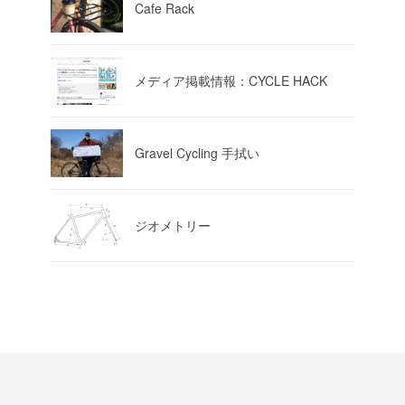
Cafe Rack
Load More
メディア掲載情報：CYCLE HACK
Gravel Cycling 手拭い
ジオメトリー