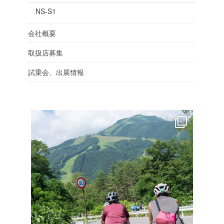
NS-S1
会社概要
取扱店募集
試乗会、出展情報