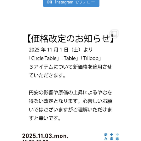
Instagram でフォロー