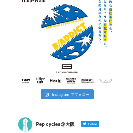
Instagram でフォロー
Pep cycles@大阪
Follow