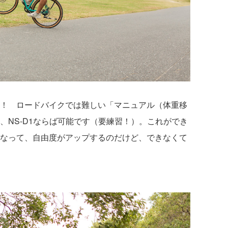
！ ロードバイクでは難しい「マニュアル（体重移
、NS-D1ならば可能です（要練習！）。これができ
なって、自由度がアップするのだけど、できなくて