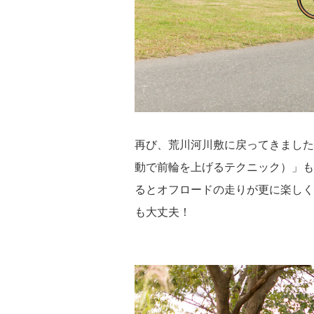
再び、荒川河川敷に戻ってきました
動で前輪を上げるテクニック）」も
るとオフロードの走りが更に楽しく
も大丈夫！