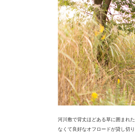
河川敷で背丈ほどある草に囲まれた
なくて良好なオフロードが貸し切り