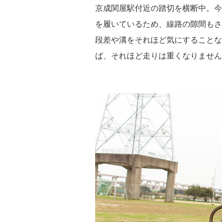
京成関屋駅付近の踏切を横断中。今回は
を履いているため、線路の隙間もさ
段差や溝をそれほど気にすることな
ば、それほど走りは重くなりません