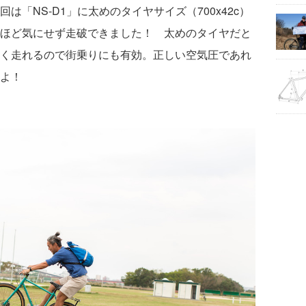
「NS-D1」に太めのタイヤサイズ（700x42c）
ほど気にせず走破できました！ 太めのタイヤだと
く走れるので街乗りにも有効。正しい空気圧であれ
よ！