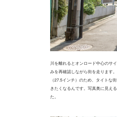
川を離れるとオンロード中心のサイ
みを再確認しながら街を走ります。
（27.5インチ）のため、タイト
きたくなるんです。写真奥に見える
た。