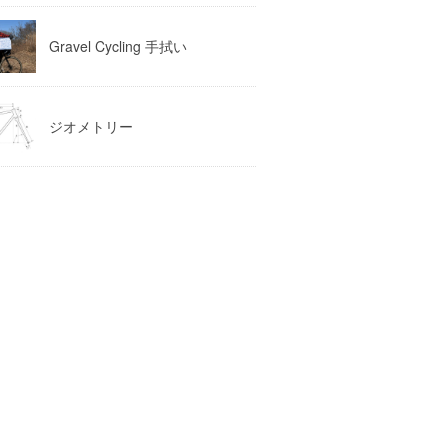
Gravel Cycling 手拭い
ジオメトリー