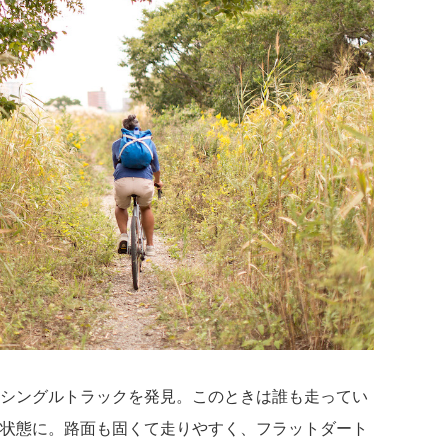
シングルトラックを発見。このときは誰も走ってい
状態に。路面も固くて走りやすく、フラットダート